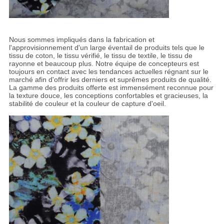
Nous sommes impliqués dans la fabrication et
l'approvisionnement d'un large éventail de produits tels que le
tissu de coton, le tissu vérifié, le tissu de textile, le tissu de
rayonne et beaucoup plus. Notre équipe de concepteurs est
toujours en contact avec les tendances actuelles régnant sur le
marché afin d'offrir les derniers et suprêmes produits de qualité.
La gamme des produits offerte est immensément reconnue pour
la texture douce, les conceptions confortables et gracieuses, la
stabilité de couleur et la couleur de capture d'oeil.