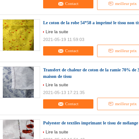
Contact
meilleur prix
Le coton de la robe 54*58 a imprimé le tissu non ti
Lire la suite
2021-05-19 11:59:03
Contact
meilleur prix
Transfert de chaleur de coton de la ramie 70% de 
maison de tissu
Lire la suite
2021-05-13 17:21:35
Contact
meilleur prix
Polyester de textiles imprimant le tissu de mélange 
Lire la suite