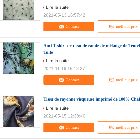
Lire la suite
2021-05-13 16:57:42
Contact
meilleur prix
Anti T-shirt de tissu de ramie de mélange de Tencel
Tulle
Lire la suite
2021-11-16 16:13:27
Contact
meilleur prix
Tissu de rayonne visqueuse imprimé de 100% Challi
Lire la suite
2021-05-15 12:30:46
Contact
meilleur prix