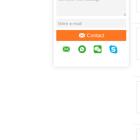
Contact