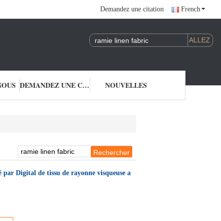
Demandez une citation
French
NOUS
DEMANDEZ UNE CITATION
NOUVELLES
 par Digital de tissu de rayonne visqueuse a